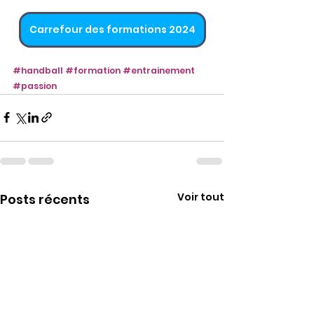
Carrefour des formations 2024
#handball
#formation
#entrainement
#passion
Voir tout
Posts récents