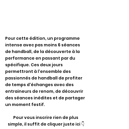
Pour cette édition, un programme 
intense avec pas moins 6 séances 
de handball, de la découverte à la 
performance en passant par du 
spécifique. Ces deux jours 
permettront à l'ensemble des 
passionnés de handball de profiter 
de temps d'échanges avec des 
entraineurs de renom, de découvrir 
des séances inédites et de partager 
un moment festif. 
Pour vous inscrire rien de plus 
simple, il suffit de cliquer juste ici 👇