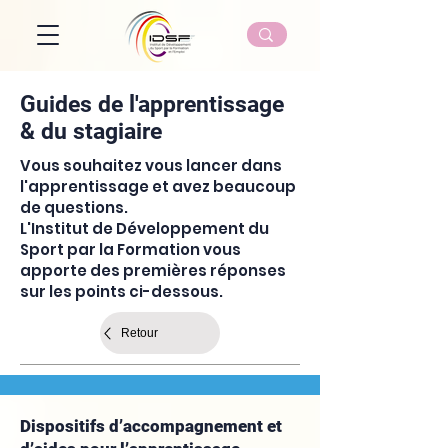
Guides de l'apprentissage
& du stagiaire
Vous souhaitez vous lancer dans
l'apprentissage et avez beaucoup
de questions.
L'Institut de Développement du
Sport par la Formation vous
apporte des premières réponses
sur les points ci-dessous.
Retour
Dispositifs d’accompagnement et