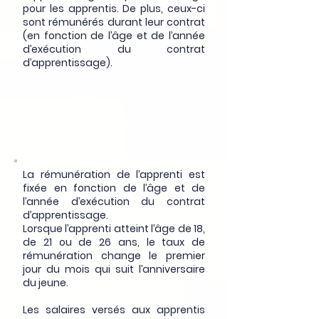
pour les apprentis. De plus, ceux-ci
sont rémunérés durant leur contrat
(en fonction de l’âge et de l’année
d’exécution du contrat
d’apprentissage).
Quelle est la rémunération de
l'apprenti ?
La rémunération de l’apprenti est
fixée en fonction de l’âge et de
l’année d’exécution du contrat
d’apprentissage.
Lorsque l’apprenti atteint l’âge de 18,
de 21 ou de 26 ans, le taux de
rémunération change le premier
jour du mois qui suit l’anniversaire
du jeune.
Les salaires versés aux apprentis