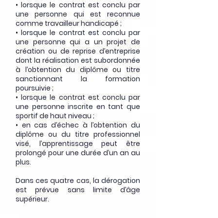
• lorsque le contrat est conclu par
une personne qui est reconnue
comme travailleur handicapé ;
• lorsque le contrat est conclu par
une personne qui a un projet de
création ou de reprise d’entreprise
dont la réalisation est subordonnée
à l’obtention du diplôme ou titre
sanctionnant la formation
poursuivie ;
• lorsque le contrat est conclu par
une personne inscrite en tant que
sportif de haut niveau ;
• en cas d’échec à l’obtention du
diplôme ou du titre professionnel
visé, l’apprentissage peut être
prolongé pour une durée d’un an au
plus.
Dans ces quatre cas, la dérogation
est prévue sans limite d’âge
supérieur.