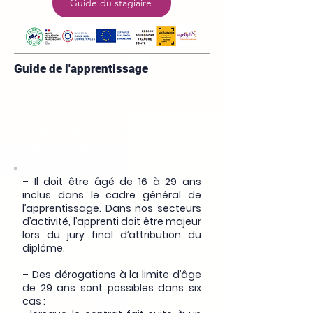
Guide du stagiaire
Guide de l'apprentissage
Quel jeune peut souscrire un contrat
d'apprentissage ?
– Il doit être âgé de 16 à 29 ans
inclus dans le cadre général de
l’apprentissage. Dans nos secteurs
d’activité, l’apprenti doit être majeur
lors du jury final d’attribution du
diplôme.
– Des dérogations à la limite d’âge
de 29 ans sont possibles dans six
cas :