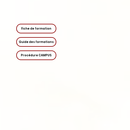
Fiche de formation
Guide des formations
Procédure CAMPUS