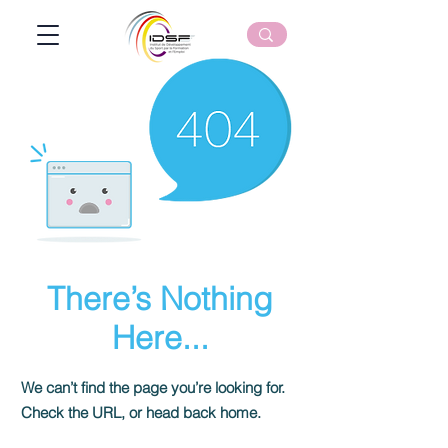
There’s Nothing
Here...
We can’t find the page you’re looking for.
Check the URL, or head back home.